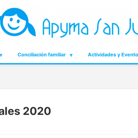
Conciliación familiar
Actividades y Event
ales 2020