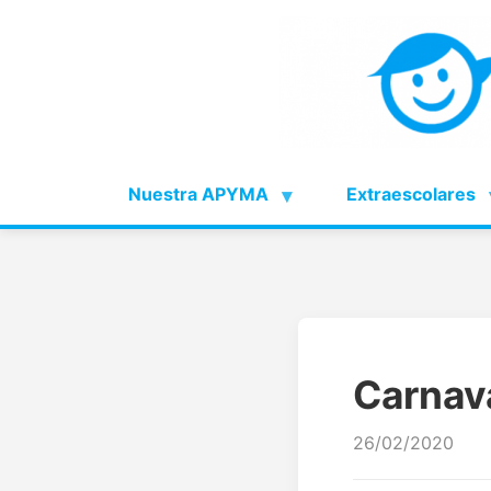
Nuestra APYMA
Extraescolares
Carnav
26/02/2020