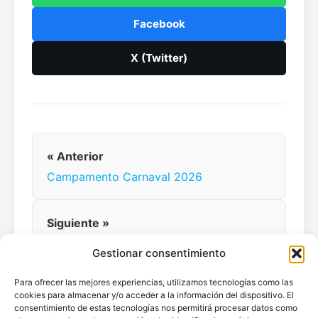
Facebook
X (Twitter)
« Anterior
Campamento Carnaval 2026
Siguiente »
Menú Marzo 2026
Gestionar consentimiento
Para ofrecer las mejores experiencias, utilizamos tecnologías como las
cookies para almacenar y/o acceder a la información del dispositivo. El
consentimiento de estas tecnologías nos permitirá procesar datos como