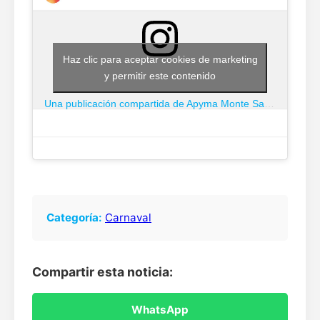
Haz clic para aceptar cookies de marketing
y permitir este contenido
Una publicación compartida de Apyma Monte San Julian (@apymamontesanjulian)
Categoría:
Carnaval
Compartir esta noticia:
WhatsApp