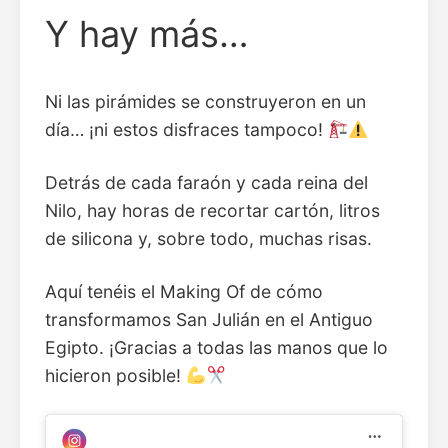
Y hay más…
Ni las pirámides se construyeron en un
día… ¡ni estos disfraces tampoco!
Detrás de cada faraón y cada reina del
Nilo, hay horas de recortar cartón, litros
de silicona y, sobre todo, muchas risas.
Aquí tenéis el Making Of de cómo
transformamos San Julián en el Antiguo
Egipto. ¡Gracias a todas las manos que lo
hicieron posible!