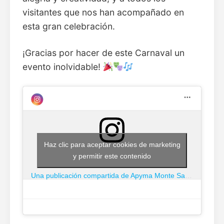
visitantes que nos han acompañado en
esta gran celebración.
¡Gracias por hacer de este Carnaval un
evento inolvidable!
Haz clic para aceptar cookies de marketing
y permitir este contenido
Una publicación compartida de Apyma Monte San Julian (@apymamontesanjulian)