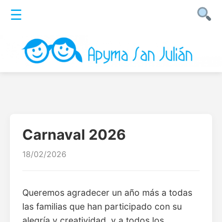
☰
Carnaval 2026
18/02/2026
Queremos agradecer un año más a todas
las familias que han participado con su
alegría y creatividad, y a todos los