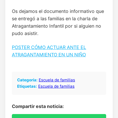
Os dejamos el documento informativo que
se entregó a las familias en la charla de
Atragantamiento Infantil por si alguien no
pudo asistir.
POSTER CÓMO ACTUAR ANTE EL
ATRAGANTAMIENTO EN UN NIÑO
Categoría:
Escuela de familias
Etiquetas:
Escuela de familias
Compartir esta noticia: