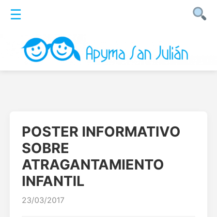
☰
POSTER INFORMATIVO
SOBRE
ATRAGANTAMIENTO
INFANTIL
23/03/2017