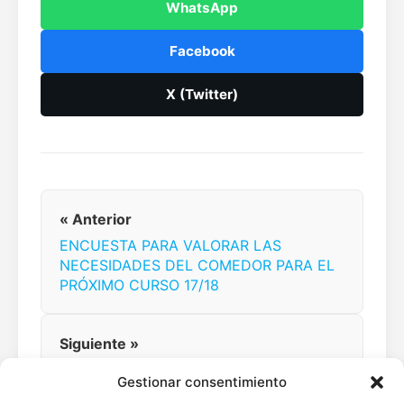
WhatsApp
Facebook
X (Twitter)
« Anterior
ENCUESTA PARA VALORAR LAS
NECESIDADES DEL COMEDOR PARA EL
PRÓXIMO CURSO 17/18
Siguiente »
TALLER SEMANA SANTA
Gestionar consentimiento