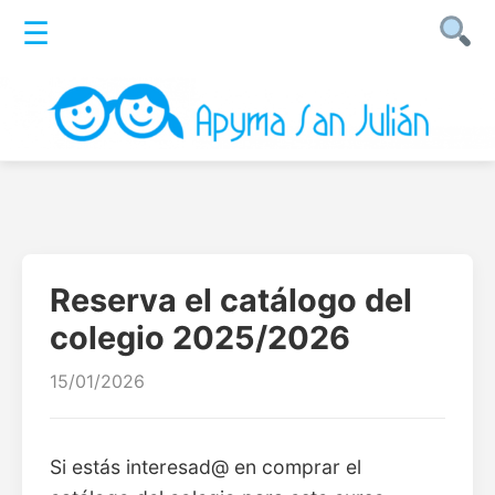
☰
Reserva el catálogo del
colegio 2025/2026
15/01/2026
Si estás interesad@ en comprar el