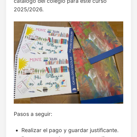
catálogo del colegio para este curso
2025/2026.
Pasos a seguir:
Realizar el pago y guardar justificante.