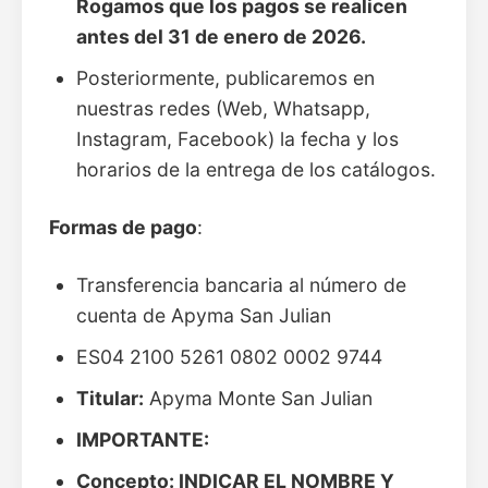
Rogamos que los pagos se realicen
antes del 31 de enero de 2026.
Posteriormente, publicaremos en
nuestras redes (Web, Whatsapp,
Instagram, Facebook) la fecha y los
horarios de la entrega de los catálogos.
Formas de pago
:
Transferencia bancaria al número de
cuenta de Apyma San Julian
ES04 2100 5261 0802 0002 9744
Titular:
Apyma Monte San Julian
IMPORTANTE:
Concepto: INDICAR EL NOMBRE Y