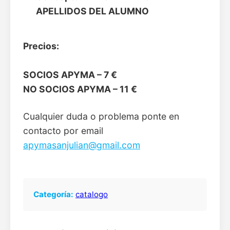
APELLIDOS DEL ALUMNO
Precios:
SOCIOS APYMA – 7 €
NO SOCIOS APYMA – 11 €
Cualquier duda o problema ponte en
contacto por email
apymasanjulian@gmail.com
Categoría:
catalogo